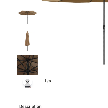
1
/8
Description