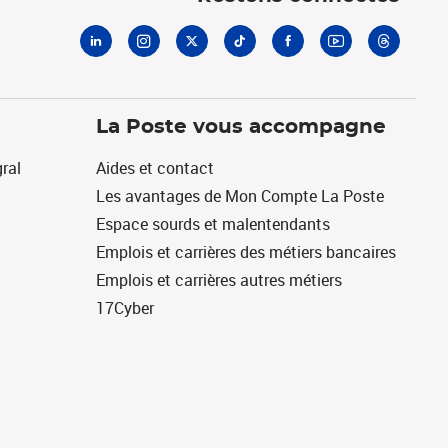
La Poste vous accompagne
ral
Aides et contact
Les avantages de Mon Compte La Poste
Espace sourds et malentendants
Emplois et carrières des métiers bancaires
Emplois et carrières autres métiers
17Cyber