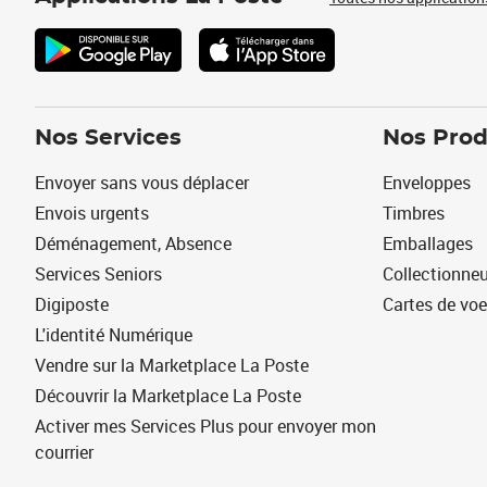
Nos Services
Nos Prod
Envoyer sans vous déplacer
Enveloppes
Envois urgents
Timbres
Déménagement, Absence
Emballages
Services Seniors
Collectionne
Digiposte
Cartes de vo
L'identité Numérique
Vendre sur la Marketplace La Poste
Découvrir la Marketplace La Poste
Activer mes Services Plus pour envoyer mon
courrier