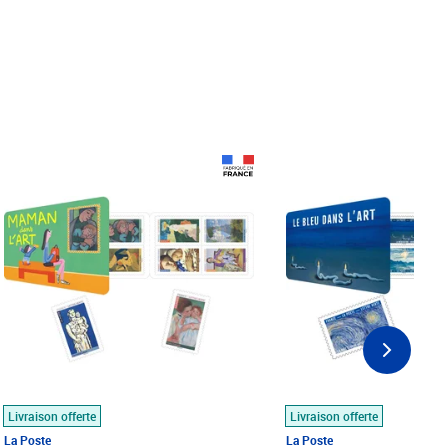
Prix 18,24€
Prix 18,24€
Livraison offerte
Livraison offerte
La Poste
La Poste