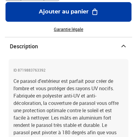
180 degrésL'assemblage est requis
Ajouter au panier
Garantie légale
Description
ID 8719883763392
Ce parasol d'extérieur est parfait pour créer de
l'ombre et vous protéger des rayons UV nocifs.
Fabriquée en polyester anti-UV et anti-
décoloration, la couverture de parasol vous offre
une protection optimale contre le soleil et est
facile à nettoyer. Les mâts en aluminium fort
rendent le parasol très stable et durable. Le
parasol peut pivoter à 180 degrés afin que vous