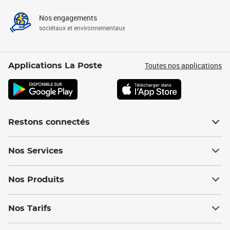
Nos engagements
sociétaux et environnementaux
Toutes nos applications
Applications La Poste
Restons connectés
Nos Services
Nos Produits
Nos Tarifs