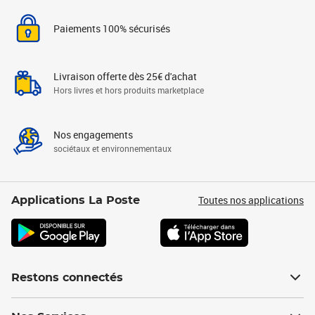
Paiements 100% sécurisés
Livraison offerte dès 25€ d'achat
Hors livres et hors produits marketplace
Nos engagements
sociétaux et environnementaux
Toutes nos applications
Applications La Poste
Restons connectés