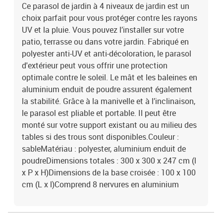
Ce parasol de jardin à 4 niveaux de jardin est un
choix parfait pour vous protéger contre les rayons
UV et la pluie. Vous pouvez l’installer sur votre
patio, terrasse ou dans votre jardin. Fabriqué en
polyester anti-UV et anti-décoloration, le parasol
d'extérieur peut vous offrir une protection
optimale contre le soleil. Le mât et les baleines en
aluminium enduit de poudre assurent également
la stabilité. Grâce à la manivelle et à l’inclinaison,
le parasol est pliable et portable. Il peut être
monté sur votre support existant ou au milieu des
tables si des trous sont disponibles.Couleur :
sableMatériau : polyester, aluminium enduit de
poudreDimensions totales : 300 x 300 x 247 cm (l
x P x H)Dimensions de la base croisée : 100 x 100
cm (L x l)Comprend 8 nervures en aluminium