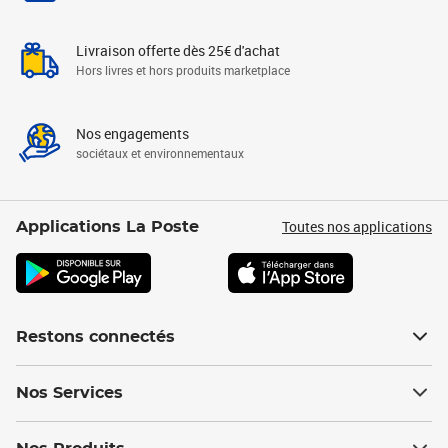
Livraison offerte dès 25€ d'achat
Hors livres et hors produits marketplace
Nos engagements
sociétaux et environnementaux
Toutes nos applications
Applications La Poste
Restons connectés
Nos Services