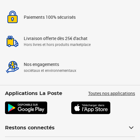
Paiements 100% sécurisés
Livraison offerte dès 25€ d'achat
Hors livres et hors produits marketplace
Nos engagements
sociétaux et environnementaux
Toutes nos applications
Applications La Poste
Restons connectés