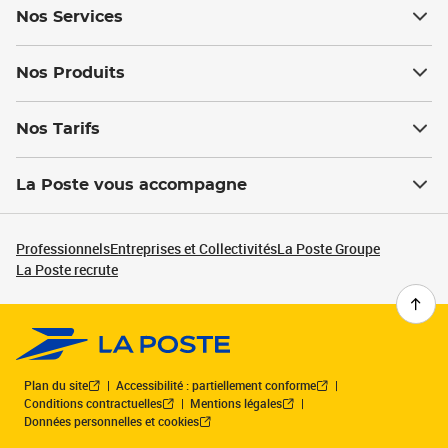
Nos Services
Nos Produits
Nos Tarifs
La Poste vous accompagne
Professionnels
Entreprises et Collectivités
La Poste Groupe
La Poste recrute
Plan du site
Accessibilité : partiellement conforme
Conditions contractuelles
Mentions légales
Données personnelles et cookies