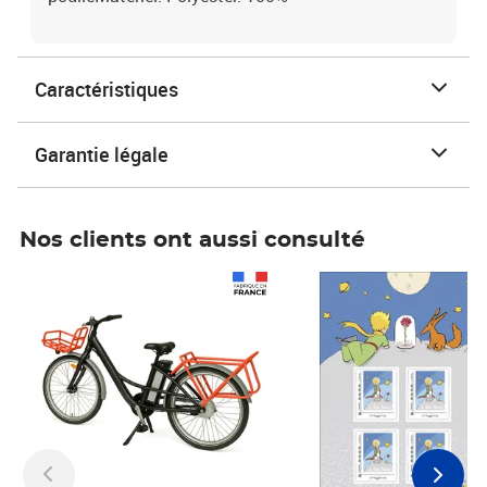
Caractéristiques
Garantie légale
Nos clients ont aussi consulté
Prix 1 490,00€
Prix 7,50€