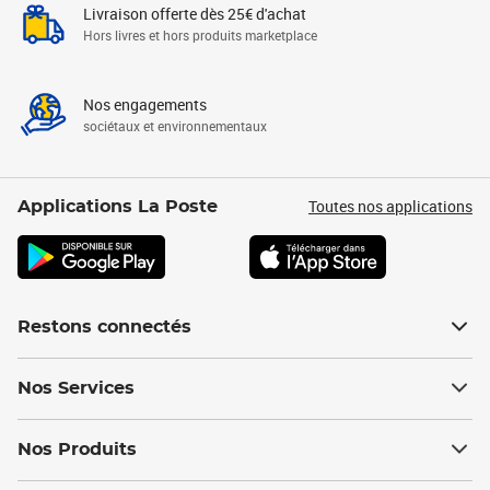
Livraison offerte dès 25€ d'achat
Hors livres et hors produits marketplace
Nos engagements
sociétaux et environnementaux
Toutes nos applications
Applications La Poste
Restons connectés
Nos Services
Nos Produits