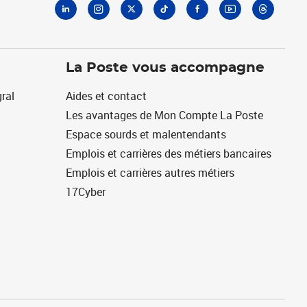
La Poste vous accompagne
ral
Aides et contact
Les avantages de Mon Compte La Poste
Espace sourds et malentendants
Emplois et carrières des métiers bancaires
Emplois et carrières autres métiers
17Cyber