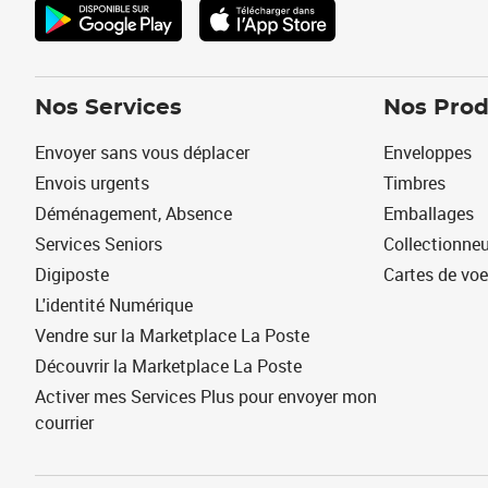
Nos Services
Nos Prod
Envoyer sans vous déplacer
Enveloppes
Envois urgents
Timbres
Déménagement, Absence
Emballages
Services Seniors
Collectionne
Digiposte
Cartes de vo
L'identité Numérique
Vendre sur la Marketplace La Poste
Découvrir la Marketplace La Poste
Activer mes Services Plus pour envoyer mon
courrier