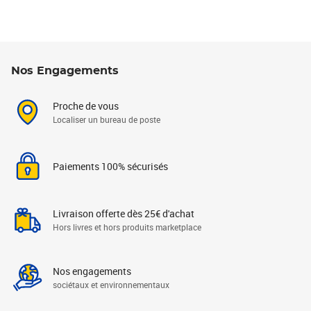
Nos Engagements
Proche de vous
Localiser un bureau de poste
Paiements 100% sécurisés
Livraison offerte dès 25€ d'achat
Hors livres et hors produits marketplace
Nos engagements
sociétaux et environnementaux