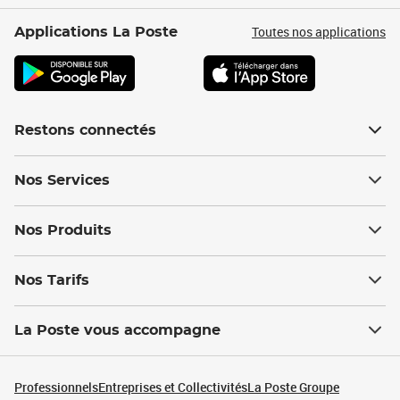
Toutes nos applications
Applications La Poste
Restons connectés
Nos Services
Nos Produits
Nos Tarifs
La Poste vous accompagne
Professionnels
Entreprises et Collectivités
La Poste Groupe