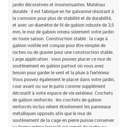
jardin décoratives et insonorisantes. Matériau
durable : il est fabriqué en fer galvanisé résistant à
la corrosion pour plus de stabilité et de durabilité,
et avec un diamètre de fil de gabion robuste de 3,5
mm, le mur de gabion ornera sûrement votre jardin
en toute saison. Construction stable : la cage à
gabion voûtée est conçue pour être remplie de
roches ou de gravier pour une construction stable.
Large application : vous pouvez placer ce mur de
soutènement en gabion partout où vous avez
besoin pour garder le vent et la pluie à l'extérieur.
Vous pouvez également le placer dans votre jardin,
cour avant ou sur le patio comme supplément
décoratif à votre espace de vie extérieur. Crochets
de gabion renforcés : les crochets de gabion
renforcés inclus relient étroitement les panneaux
métalliques opposés afin que le mur de
soutènement de la cage en pierre puisse conserver