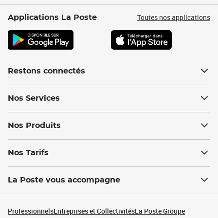
Toutes nos applications
Applications La Poste
Restons connectés
Nos Services
Nos Produits
Nos Tarifs
La Poste vous accompagne
Professionnels
Entreprises et Collectivités
La Poste Groupe