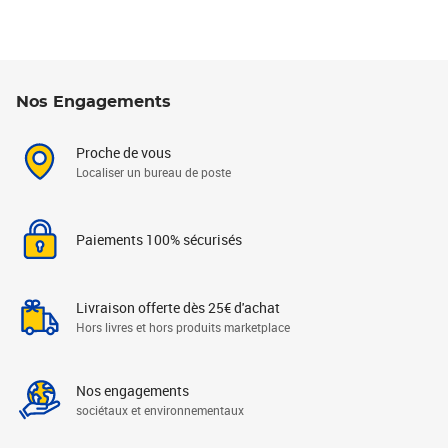
Nos Engagements
Proche de vous
Localiser un bureau de poste
Paiements 100% sécurisés
Livraison offerte dès 25€ d'achat
Hors livres et hors produits marketplace
Nos engagements
sociétaux et environnementaux