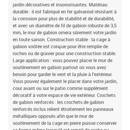
jardin décoratives et insonorisantes. Matériau
durable : il est fabriqué en fer galvanisé résistant à
la corrosion pour plus de stabilité et de durabilité,
et avec un diamètre de fil de gabion robuste de 3,5
mm, le mur de gabion ornera sûrement votre jardin
en toute saison. Construction stable : la cage à
gabion voûtée est conçue pour être remplie de
roches ou de gravier pour une construction stable.
Large application : vous pouvez placer le mur de
soutènement en gabion partout où vous avez
besoin pour garder le vent et la pluie à l'extérieur.
Vous pouvez également le placer dans votre jardin,
cour avant ou sur le patio comme supplément
décoratif à votre espace de vie extérieur. Crochets
de gabion renforcés : les crochets de gabion
renforcés inclus relient étroitement les panneaux
métalliques opposés afin que le mur de
soutènement de la cage en pierre puisse conserver