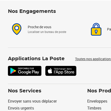
Nos Engagements
Proche de vous
Pa
Localiser un bureau de poste
Applications La Poste
Toutes nos application
Nos Services
Nos Prod
Envoyer sans vous déplacer
Enveloppes
Envois urgents
Timbres