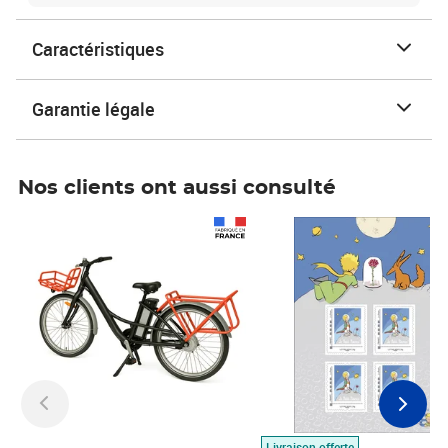
Caractéristiques
Garantie légale
Nos clients ont aussi consulté
Prix 1 490,00€
Prix 7,50€
Livraison offerte