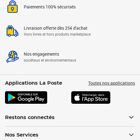
Paiements 100% sécurisés
Livraison offerte dès 25€ d'achat
Hors livres et hors produits marketplace
Nos engagements
sociétaux et environnementaux
Toutes nos applications
Applications La Poste
Restons connectés
Nos Services