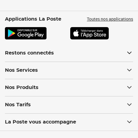
Toutes nos applications
Applications La Poste
Restons connectés
Nos Services
Nos Produits
Nos Tarifs
La Poste vous accompagne