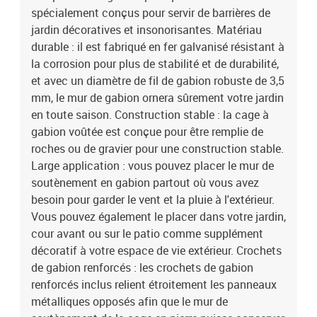
spécialement conçus pour servir de barrières de
jardin décoratives et insonorisantes. Matériau
durable : il est fabriqué en fer galvanisé résistant à
la corrosion pour plus de stabilité et de durabilité,
et avec un diamètre de fil de gabion robuste de 3,5
mm, le mur de gabion ornera sûrement votre jardin
en toute saison. Construction stable : la cage à
gabion voûtée est conçue pour être remplie de
roches ou de gravier pour une construction stable.
Large application : vous pouvez placer le mur de
soutènement en gabion partout où vous avez
besoin pour garder le vent et la pluie à l'extérieur.
Vous pouvez également le placer dans votre jardin,
cour avant ou sur le patio comme supplément
décoratif à votre espace de vie extérieur. Crochets
de gabion renforcés : les crochets de gabion
renforcés inclus relient étroitement les panneaux
métalliques opposés afin que le mur de