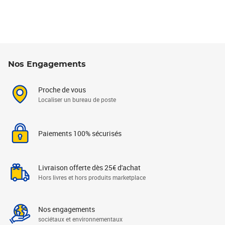
Nos Engagements
Proche de vous
Localiser un bureau de poste
Paiements 100% sécurisés
Livraison offerte dès 25€ d'achat
Hors livres et hors produits marketplace
Nos engagements
sociétaux et environnementaux