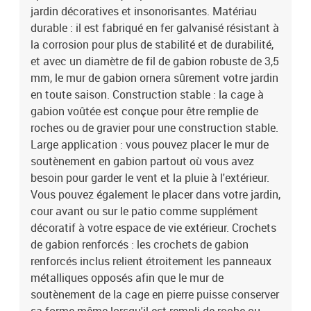
jardin décoratives et insonorisantes. Matériau
durable : il est fabriqué en fer galvanisé résistant à
la corrosion pour plus de stabilité et de durabilité,
et avec un diamètre de fil de gabion robuste de 3,5
mm, le mur de gabion ornera sûrement votre jardin
en toute saison. Construction stable : la cage à
gabion voûtée est conçue pour être remplie de
roches ou de gravier pour une construction stable.
Large application : vous pouvez placer le mur de
soutènement en gabion partout où vous avez
besoin pour garder le vent et la pluie à l'extérieur.
Vous pouvez également le placer dans votre jardin,
cour avant ou sur le patio comme supplément
décoratif à votre espace de vie extérieur. Crochets
de gabion renforcés : les crochets de gabion
renforcés inclus relient étroitement les panneaux
métalliques opposés afin que le mur de
soutènement de la cage en pierre puisse conserver