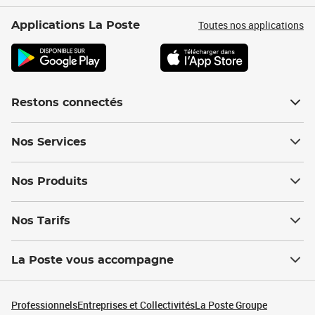
Toutes nos applications
Applications La Poste
Restons connectés
Nos Services
Nos Produits
Nos Tarifs
La Poste vous accompagne
Professionnels
Entreprises et Collectivités
La Poste Groupe