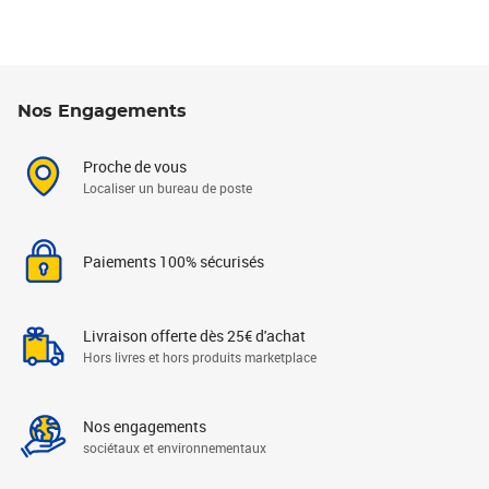
Nos Engagements
Proche de vous
Localiser un bureau de poste
Paiements 100% sécurisés
Livraison offerte dès 25€ d'achat
Hors livres et hors produits marketplace
Nos engagements
sociétaux et environnementaux