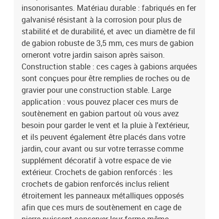
insonorisantes. Matériau durable : fabriqués en fer
galvanisé résistant à la corrosion pour plus de
stabilité et de durabilité, et avec un diamètre de fil
de gabion robuste de 3,5 mm, ces murs de gabion
orneront votre jardin saison après saison.
Construction stable : ces cages à gabions arquées
sont conçues pour être remplies de roches ou de
gravier pour une construction stable. Large
application : vous pouvez placer ces murs de
soutènement en gabion partout où vous avez
besoin pour garder le vent et la pluie à l'extérieur,
et ils peuvent également être placés dans votre
jardin, cour avant ou sur votre terrasse comme
supplément décoratif à votre espace de vie
extérieur. Crochets de gabion renforcés : les
crochets de gabion renforcés inclus relient
étroitement les panneaux métalliques opposés
afin que ces murs de soutènement en cage de