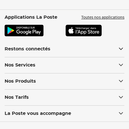
Toutes nos applications
Applications La Poste
Restons connectés
Nos Services
Nos Produits
Nos Tarifs
La Poste vous accompagne