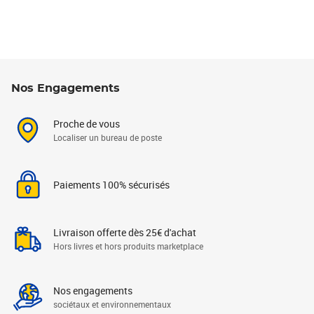
Nos Engagements
Proche de vous
Localiser un bureau de poste
Paiements 100% sécurisés
Livraison offerte dès 25€ d'achat
Hors livres et hors produits marketplace
Nos engagements
sociétaux et environnementaux