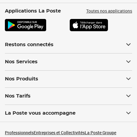
Toutes nos applications
Applications La Poste
Restons connectés
Nos Services
Nos Produits
Nos Tarifs
La Poste vous accompagne
Professionnels
Entreprises et Collectivités
La Poste Groupe