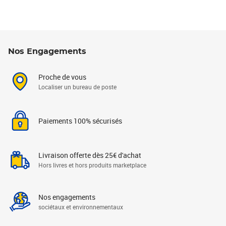
Nos Engagements
Proche de vous
Localiser un bureau de poste
Paiements 100% sécurisés
Livraison offerte dès 25€ d'achat
Hors livres et hors produits marketplace
Nos engagements
sociétaux et environnementaux