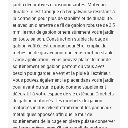
jardin décoratives et insonorisantes. Matériau
durable : il est fabriqué en fer galvanisé résistant à
la corrosion pour plus de stabilité et de durabilité,
et avec un diamètre de fil de gabion robuste de 3,5
mm, le mur de gabion ornera sûrement votre jardin
en toute saison. Construction stable : la cage à
gabion voûtée est conçue pour être remplie de
roches ou de gravier pour une construction stable.
Large application : vous pouvez placer le mur de
soutènement en gabion partout où vous avez
besoin pour garder le vent et la pluie à l'extérieur.
Vous pouvez également le placer dans votre jardin,
cour avant ou sur le patio comme supplément
décoratif à votre espace de vie extérieur. Crochets
de gabion renforcés : les crochets de gabion
renforcés inclus relient étroitement les panneaux
métalliques opposés afin que le mur de
soutènement de la cage en pierre puisse conserver