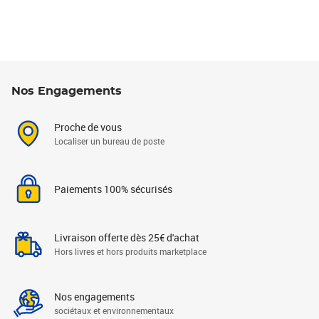
Nos Engagements
Proche de vous
Localiser un bureau de poste
Paiements 100% sécurisés
Livraison offerte dès 25€ d'achat
Hors livres et hors produits marketplace
Nos engagements
sociétaux et environnementaux