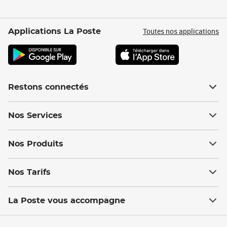
Toutes nos applications
Applications La Poste
Restons connectés
Nos Services
Nos Produits
Nos Tarifs
La Poste vous accompagne