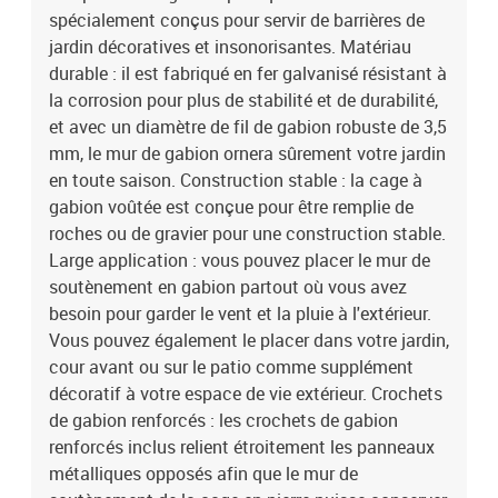
spécialement conçus pour servir de barrières de
jardin décoratives et insonorisantes. Matériau
durable : il est fabriqué en fer galvanisé résistant à
la corrosion pour plus de stabilité et de durabilité,
et avec un diamètre de fil de gabion robuste de 3,5
mm, le mur de gabion ornera sûrement votre jardin
en toute saison. Construction stable : la cage à
gabion voûtée est conçue pour être remplie de
roches ou de gravier pour une construction stable.
Large application : vous pouvez placer le mur de
soutènement en gabion partout où vous avez
besoin pour garder le vent et la pluie à l'extérieur.
Vous pouvez également le placer dans votre jardin,
cour avant ou sur le patio comme supplément
décoratif à votre espace de vie extérieur. Crochets
de gabion renforcés : les crochets de gabion
renforcés inclus relient étroitement les panneaux
métalliques opposés afin que le mur de