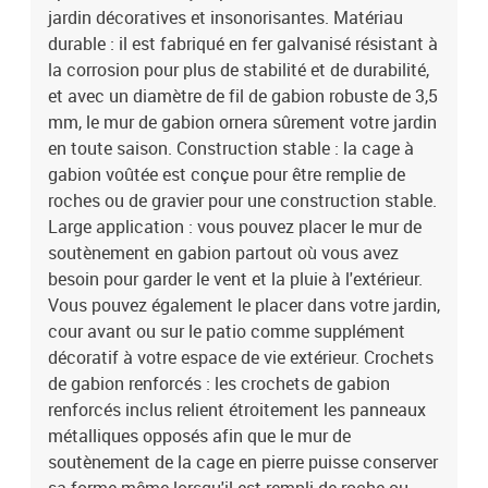
jardin décoratives et insonorisantes. Matériau
durable : il est fabriqué en fer galvanisé résistant à
la corrosion pour plus de stabilité et de durabilité,
et avec un diamètre de fil de gabion robuste de 3,5
mm, le mur de gabion ornera sûrement votre jardin
en toute saison. Construction stable : la cage à
gabion voûtée est conçue pour être remplie de
roches ou de gravier pour une construction stable.
Large application : vous pouvez placer le mur de
soutènement en gabion partout où vous avez
besoin pour garder le vent et la pluie à l'extérieur.
Vous pouvez également le placer dans votre jardin,
cour avant ou sur le patio comme supplément
décoratif à votre espace de vie extérieur. Crochets
de gabion renforcés : les crochets de gabion
renforcés inclus relient étroitement les panneaux
métalliques opposés afin que le mur de
soutènement de la cage en pierre puisse conserver