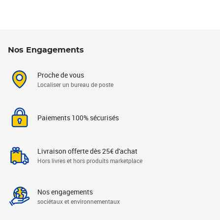
Nos Engagements
Proche de vous
Localiser un bureau de poste
Paiements 100% sécurisés
Livraison offerte dès 25€ d'achat
Hors livres et hors produits marketplace
Nos engagements
sociétaux et environnementaux