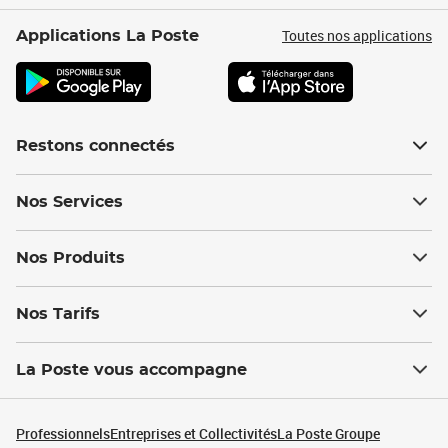
Toutes nos applications
Applications La Poste
Restons connectés
Nos Services
Nos Produits
Nos Tarifs
La Poste vous accompagne
Professionnels
Entreprises et Collectivités
La Poste Groupe