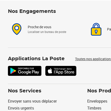
Nos Engagements
Proche de vous
Pa
Localiser un bureau de poste
Applications La Poste
Toutes nos application
Nos Services
Nos Prod
Envoyer sans vous déplacer
Enveloppes
Envois urgents
Timbres