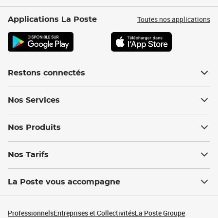
Toutes nos applications
Applications La Poste
Restons connectés
Nos Services
Nos Produits
Nos Tarifs
La Poste vous accompagne
Professionnels
Entreprises et Collectivités
La Poste Groupe