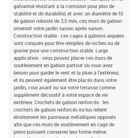
galvanisé résistant à la corrosion pour plus de
stabilité et de durabilité, et avec un diamètre de fil
de gabion robuste de 3,5 mm, ces murs de gabion
orneront votre jardin saison après saison.
Construction stable : ces cages à gabions arquées
sont conçues pour être remplies de roches ou de
gravier pour une construction stable. Large
application : vous pouvez placer ces murs de
soutènement en gabion partout où vous avez
besoin pour garder le vent et la pluie à l'extérieur,
et ils peuvent également être placés dans votre
jardin, cour avant ou sur votre terrasse comme
supplément décoratif à votre espace de vie
extérieur. Crochets de gabion renforcés : les
crochets de gabion renforcés inclus relient
étroitement les panneaux métalliques opposés
afin que ces murs de soutènement en cage de
pierre puissent conserver leur forme même