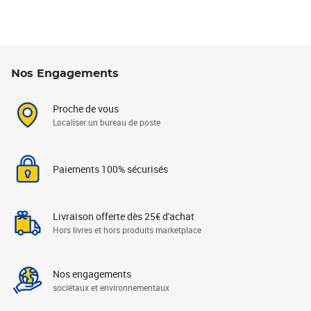
Nos Engagements
Proche de vous
Localiser un bureau de poste
Paiements 100% sécurisés
Livraison offerte dès 25€ d'achat
Hors livres et hors produits marketplace
Nos engagements
sociétaux et environnementaux