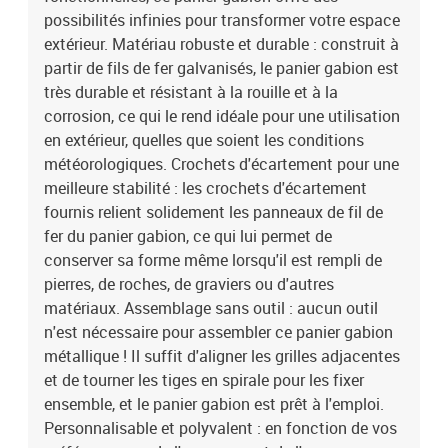
possibilités infinies pour transformer votre espace
extérieur. Matériau robuste et durable : construit à
partir de fils de fer galvanisés, le panier gabion est
très durable et résistant à la rouille et à la
corrosion, ce qui le rend idéale pour une utilisation
en extérieur, quelles que soient les conditions
météorologiques. Crochets d'écartement pour une
meilleure stabilité : les crochets d'écartement
fournis relient solidement les panneaux de fil de
fer du panier gabion, ce qui lui permet de
conserver sa forme même lorsqu'il est rempli de
pierres, de roches, de graviers ou d'autres
matériaux. Assemblage sans outil : aucun outil
n'est nécessaire pour assembler ce panier gabion
métallique ! Il suffit d'aligner les grilles adjacentes
et de tourner les tiges en spirale pour les fixer
ensemble, et le panier gabion est prêt à l'emploi.
Personnalisable et polyvalent : en fonction de vos