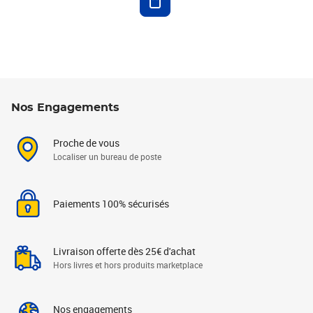
Nos Engagements
Proche de vous
Localiser un bureau de poste
Paiements 100% sécurisés
Livraison offerte dès 25€ d'achat
Hors livres et hors produits marketplace
Nos engagements