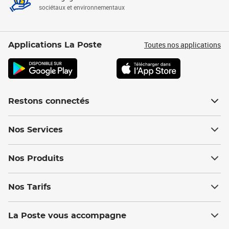
sociétaux et environnementaux
Toutes nos applications
Applications La Poste
Restons connectés
Nos Services
Nos Produits
Nos Tarifs
La Poste vous accompagne