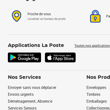
Proche de vous
Pa
Localiser un bureau de poste
Applications La Poste
Toutes nos application
Nos Services
Nos Prod
Envoyer sans vous déplacer
Enveloppes
Envois urgents
Timbres
Déménagement, Absence
Emballages
Services Seniors
Collectionne