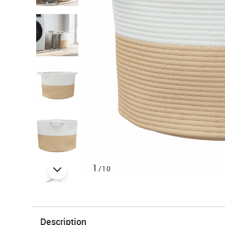
1
/10
Description