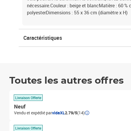
nécessaire.Couleur : beige et blancMatière : 60 % 
polyesterDimensions : 55 x 36 cm (diamètre x H)
Caractéristiques
Toutes les autres offres
Livraison Offerte
Neuf
Vendu et expédié par
vidaXL
2.79/5
(14)
Livraison Offerte