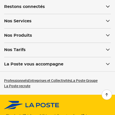
Restons connectés
Nos Services
Nos Produits
Nos Tarifs
La Poste vous accompagne
Professionnels
Entreprises et Collectivités
La Poste Groupe
La Poste recrute