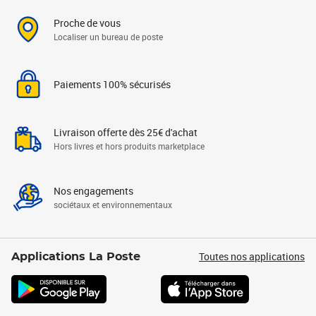
Proche de vous
Localiser un bureau de poste
Paiements 100% sécurisés
Livraison offerte dès 25€ d'achat
Hors livres et hors produits marketplace
Nos engagements
sociétaux et environnementaux
Toutes nos applications
Applications La Poste