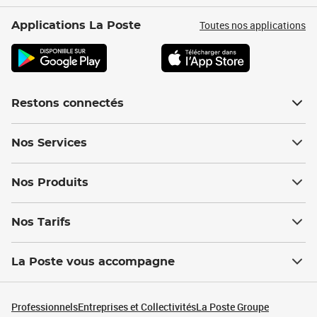
Toutes nos applications
Applications La Poste
Restons connectés
Nos Services
Nos Produits
Nos Tarifs
La Poste vous accompagne
Professionnels
Entreprises et Collectivités
La Poste Groupe