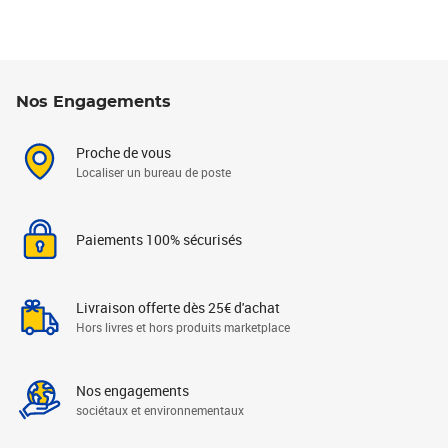
Nos Engagements
Proche de vous
Localiser un bureau de poste
Paiements 100% sécurisés
Livraison offerte dès 25€ d'achat
Hors livres et hors produits marketplace
Nos engagements
sociétaux et environnementaux