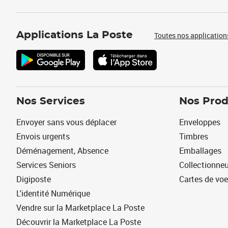
Applications La Poste
Toutes nos application
Nos Services
Nos Prod
Envoyer sans vous déplacer
Enveloppes
Envois urgents
Timbres
Déménagement, Absence
Emballages
Services Seniors
Collectionne
Digiposte
Cartes de vo
L'identité Numérique
Vendre sur la Marketplace La Poste
Découvrir la Marketplace La Poste