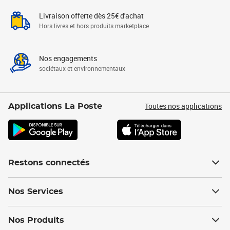
Livraison offerte dès 25€ d'achat
Hors livres et hors produits marketplace
Nos engagements
sociétaux et environnementaux
Toutes nos applications
Applications La Poste
Restons connectés
Nos Services
Nos Produits