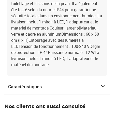
toilettage et les soins de la peau. Il a également
été testé selon la norme IP44 pour garantir une
sécurité totale dans un environnement humide. La
livraison inclut 1 miroir à LED, 1 adaptateur et le
matériel de montage.Couleur : argentéMatériau :
verre et cadre en aluminiumDimensions : 60 x 50
cm (l x H)Entourage avec des lumières à
LEDTension de fonctionnement : 100-240 VDegré
de protection : IP 44Puissance normale : 12 WLa
livraison inclut 1 miroir à LED, 1 adaptateur et le
matériel de montage
Caractéristiques
Nos clients ont aussi consulté