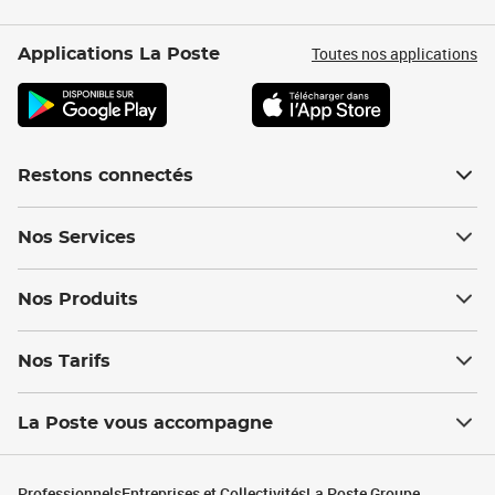
Toutes nos applications
Applications La Poste
Restons connectés
Nos Services
Nos Produits
Nos Tarifs
La Poste vous accompagne
Professionnels
Entreprises et Collectivités
La Poste Groupe