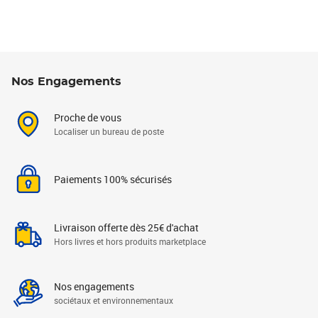
Nos Engagements
Proche de vous
Localiser un bureau de poste
Paiements 100% sécurisés
Livraison offerte dès 25€ d'achat
Hors livres et hors produits marketplace
Nos engagements
sociétaux et environnementaux