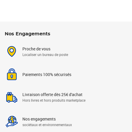
Nos Engagements
Proche de vous
Localiser un bureau de poste
Paiements 100% sécurisés
Livraison offerte dès 25€ d'achat
Hors livres et hors produits marketplace
Nos engagements
sociétaux et environnementaux