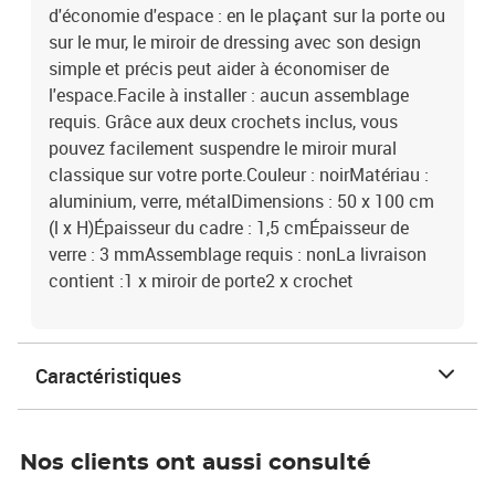
d'économie d'espace : en le plaçant sur la porte ou
sur le mur, le miroir de dressing avec son design
simple et précis peut aider à économiser de
l'espace.Facile à installer : aucun assemblage
requis. Grâce aux deux crochets inclus, vous
pouvez facilement suspendre le miroir mural
classique sur votre porte.Couleur : noirMatériau :
aluminium, verre, métalDimensions : 50 x 100 cm
(l x H)Épaisseur du cadre : 1,5 cmÉpaisseur de
verre : 3 mmAssemblage requis : nonLa livraison
contient :1 x miroir de porte2 x crochet
Caractéristiques
Nos clients ont aussi consulté