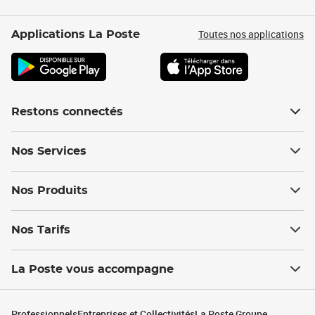
Toutes nos applications
Applications La Poste
Restons connectés
Nos Services
Nos Produits
Nos Tarifs
La Poste vous accompagne
Professionnels
Entreprises et Collectivités
La Poste Groupe