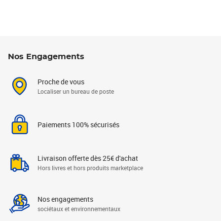
Nos Engagements
Proche de vous
Localiser un bureau de poste
Paiements 100% sécurisés
Livraison offerte dès 25€ d'achat
Hors livres et hors produits marketplace
Nos engagements
sociétaux et environnementaux