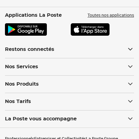
Toutes nos applications
Applications La Poste
Restons connectés
Nos Services
Nos Produits
Nos Tarifs
La Poste vous accompagne
Professionnels
Entreprises et Collectivités
La Poste Groupe