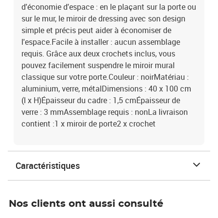
d'économie d'espace : en le plaçant sur la porte ou
sur le mur, le miroir de dressing avec son design
simple et précis peut aider à économiser de
l'espace.Facile à installer : aucun assemblage
requis. Grâce aux deux crochets inclus, vous
pouvez facilement suspendre le miroir mural
classique sur votre porte.Couleur : noirMatériau :
aluminium, verre, métalDimensions : 40 x 100 cm
(l x H)Épaisseur du cadre : 1,5 cmÉpaisseur de
verre : 3 mmAssemblage requis : nonLa livraison
contient :1 x miroir de porte2 x crochet
Caractéristiques
Nos clients ont aussi consulté