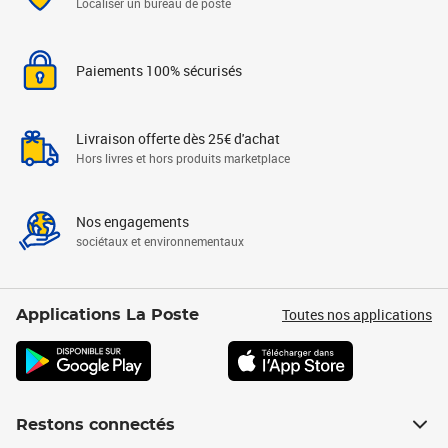
Localiser un bureau de poste
Paiements 100% sécurisés
Livraison offerte dès 25€ d'achat
Hors livres et hors produits marketplace
Nos engagements
sociétaux et environnementaux
Toutes nos applications
Applications La Poste
Restons connectés