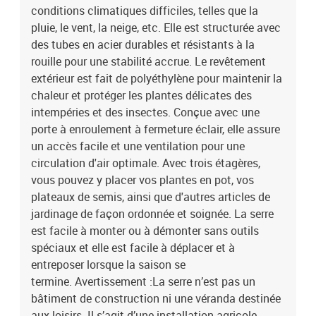
conditions climatiques difficiles, telles que la
pluie, le vent, la neige, etc. Elle est structurée avec
des tubes en acier durables et résistants à la
rouille pour une stabilité accrue. Le revêtement
extérieur est fait de polyéthylène pour maintenir la
chaleur et protéger les plantes délicates des
intempéries et des insectes. Conçue avec une
porte à enroulement à fermeture éclair, elle assure
un accès facile et une ventilation pour une
circulation d'air optimale. Avec trois étagères,
vous pouvez y placer vos plantes en pot, vos
plateaux de semis, ainsi que d'autres articles de
jardinage de façon ordonnée et soignée. La serre
est facile à monter ou à démonter sans outils
spéciaux et elle est facile à déplacer et à
entreposer lorsque la saison se
termine. Avertissement :La serre n’est pas un
bâtiment de construction ni une véranda destinée
aux loisirs. Il s’agit d’une installation agricole