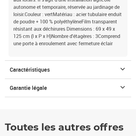
autonome et temporaire, réservée au jardinage de
loisir.Couleur : vertMatériau : acier tubulaire enduit
de poudre + 100 % polyéthylèneFilm transparent
résistant aux déchirures Dimensions : 69 x 49 x
125 cm (l x P x H)Nombre d'étagères : 3Comprend
une porte à enroulement avec fermeture éclair
Caractéristiques
Garantie légale
Toutes les autres offres