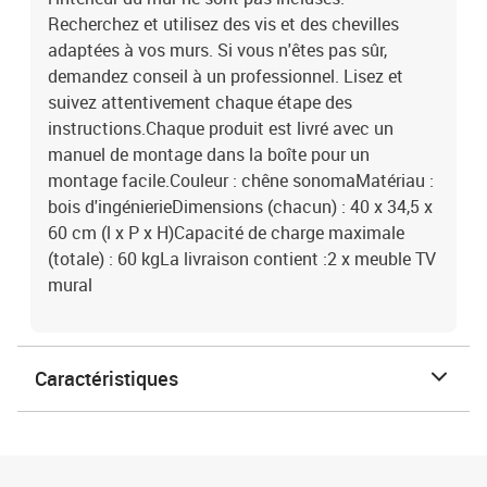
Recherchez et utilisez des vis et des chevilles
adaptées à vos murs. Si vous n'êtes pas sûr,
demandez conseil à un professionnel. Lisez et
suivez attentivement chaque étape des
instructions.Chaque produit est livré avec un
manuel de montage dans la boîte pour un
montage facile.Couleur : chêne sonomaMatériau :
bois d'ingénierieDimensions (chacun) : 40 x 34,5 x
60 cm (l x P x H)Capacité de charge maximale
(totale) : 60 kgLa livraison contient :2 x meuble TV
mural
Caractéristiques