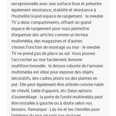
exceptionnelle avec une surface lisse et présente
également résistance, stabilité et résistance à
l'humidité.Grand espace de rangement : le meuble
TV a deux compartiments, offrant un grand
espace de rangement pour vous permettre
d'organiser des articles comme un lecteur
multimédia, des magazines et d'autres
choses.Fonction de montage au mur : le meuble
TV ne prend pas de place au sol. Vous pouvez
l'accrocher au mur facilement.Armoire
multifonctionnelle : le dessus robuste de l'armoire
multimédia est idéal pour exposer des objets
décoratifs, des cadres photo ou des plantes en
pot. Elle peut également être utilisée comme table
de chevet, table d'appoint, etc.Deux options
d'assemblage : la porte de l'unité multimédia peut
être installée à gauche ou à droite selon vos
besoins. Remarque : Les vis et les chevilles pour
l'intérieur du mur ne sont pas incluses.