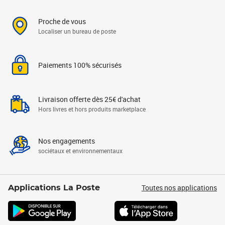
Proche de vous
Localiser un bureau de poste
Paiements 100% sécurisés
Livraison offerte dès 25€ d'achat
Hors livres et hors produits marketplace
Nos engagements
sociétaux et environnementaux
Toutes nos applications
Applications La Poste