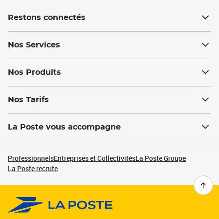
Restons connectés
Nos Services
Nos Produits
Nos Tarifs
La Poste vous accompagne
Professionnels
Entreprises et Collectivités
La Poste Groupe
La Poste recrute