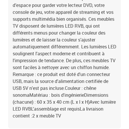
d’espace pour garder votre lecteur DVD, votre
console de jeu, votre appareil de streaming et vos
supports multimédia bien organisés. Ces meubles
TV disposent de lumières LED RVB, qui ont
différents menus pour changer la couleur des
lumières et de laisser la couleur s’ajuster
automatiquement différemment. Les lumières LED
soulignent l'aspect moderne et contribuent à
l'impression de tendance. De plus, ces meubles TV
sont faciles à nettoyer avec un chiffon humide.
Remarque : ce produit est doté d'un connecteur
USB, mais la source d'alimentation certifiée de
USB 5V n'est pas incluse.Couleur : chêne
sonomaMatériau : bois d'ingénierieDimensions
(chacune) : 60 x 35 x 40 cm (L x l x H)Avec lumière
LED RVBL'assemblage est requisLa livraison
contient :2 x meuble TV