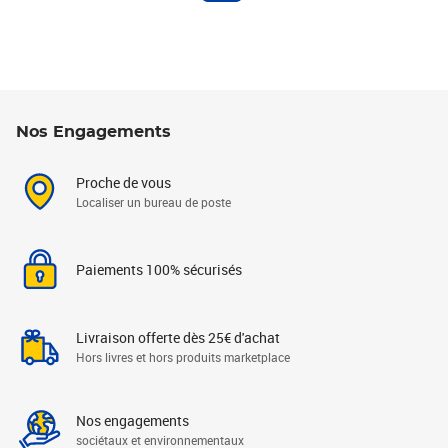
Nos Engagements
Proche de vous
Localiser un bureau de poste
Paiements 100% sécurisés
Livraison offerte dès 25€ d'achat
Hors livres et hors produits marketplace
Nos engagements
sociétaux et environnementaux