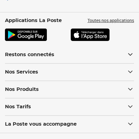
Toutes nos applications
Applications La Poste
Restons connectés
Nos Services
Nos Produits
Nos Tarifs
La Poste vous accompagne