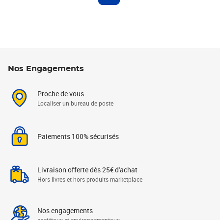
Nos Engagements
Proche de vous
Localiser un bureau de poste
Paiements 100% sécurisés
Livraison offerte dès 25€ d'achat
Hors livres et hors produits marketplace
Nos engagements