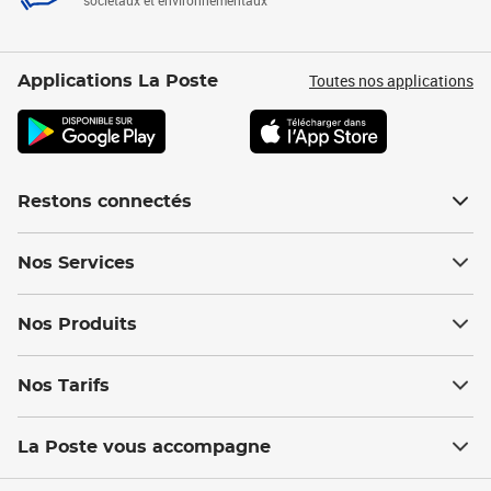
sociétaux et environnementaux
Toutes nos applications
Applications La Poste
Restons connectés
Nos Services
Nos Produits
Nos Tarifs
La Poste vous accompagne