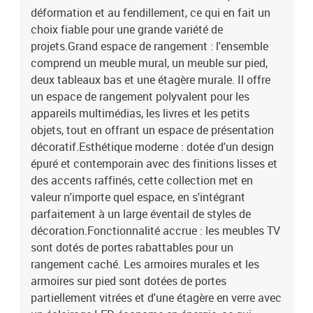
déformation et au fendillement, ce qui en fait un
choix fiable pour une grande variété de
projets.Grand espace de rangement : l'ensemble
comprend un meuble mural, un meuble sur pied,
deux tableaux bas et une étagère murale. Il offre
un espace de rangement polyvalent pour les
appareils multimédias, les livres et les petits
objets, tout en offrant un espace de présentation
décoratif.Esthétique moderne : dotée d'un design
épuré et contemporain avec des finitions lisses et
des accents raffinés, cette collection met en
valeur n'importe quel espace, en s'intégrant
parfaitement à un large éventail de styles de
décoration.Fonctionnalité accrue : les meubles TV
sont dotés de portes rabattables pour un
rangement caché. Les armoires murales et les
armoires sur pied sont dotées de portes
partiellement vitrées et d'une étagère en verre avec