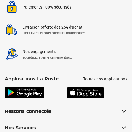
Paiements 100% sécurisés
Livraison offerte dès 25€ d'achat
Hors livres et hors produits marketplace
Nos engagements
sociétaux et environnementaux
Toutes nos applications
Applications La Poste
Restons connectés
Nos Services