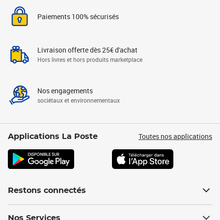
Paiements 100% sécurisés
Livraison offerte dès 25€ d'achat
Hors livres et hors produits marketplace
Nos engagements
sociétaux et environnementaux
Toutes nos applications
Applications La Poste
Restons connectés
Nos Services