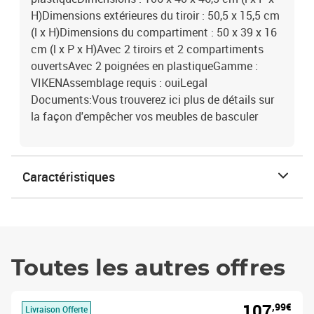
H)Dimensions extérieures du tiroir : 50,5 x 15,5 cm
(l x H)Dimensions du compartiment : 50 x 39 x 16
cm (l x P x H)Avec 2 tiroirs et 2 compartiments
ouvertsAvec 2 poignées en plastiqueGamme :
VIKENAssemblage requis : ouiLegal
Documents:Vous trouverez ici plus de détails sur
la façon d'empêcher vos meubles de basculer
Caractéristiques
Toutes les autres offres
107
,99€
Livraison Offerte