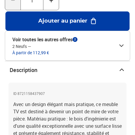
H)Assemblage requis : oui
Ajouter au panier
Voir toutes les autres offres
2
2 Neufs
—
À partir de 112,99 €
Description
ID 8721158437907
Avec un design élégant mais pratique, ce meuble
TV est destiné à devenir un point de mire de votre
pièce. Matériau pratique : le bois d'ingénierie est
d'une qualité exceptionnelle avec une surface lisse
et présente également résistance, stabilité et