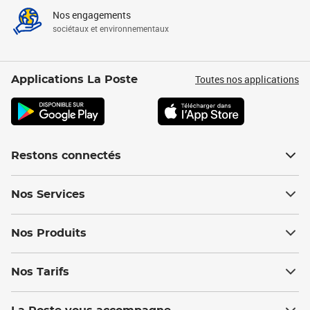
Nos engagements
sociétaux et environnementaux
Toutes nos applications
Applications La Poste
Restons connectés
Nos Services
Nos Produits
Nos Tarifs