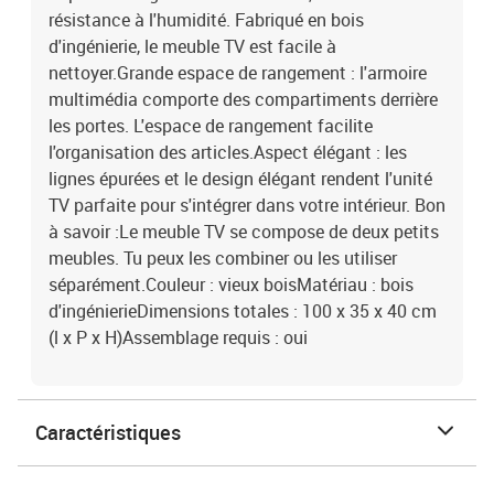
résistance à l'humidité. Fabriqué en bois
d'ingénierie, le meuble TV est facile à
nettoyer.Grande espace de rangement : l'armoire
multimédia comporte des compartiments derrière
les portes. L'espace de rangement facilite
l'organisation des articles.Aspect élégant : les
lignes épurées et le design élégant rendent l'unité
TV parfaite pour s'intégrer dans votre intérieur. Bon
à savoir :Le meuble TV se compose de deux petits
meubles. Tu peux les combiner ou les utiliser
séparément.Couleur : vieux boisMatériau : bois
d'ingénierieDimensions totales : 100 x 35 x 40 cm
(l x P x H)Assemblage requis : oui
Caractéristiques