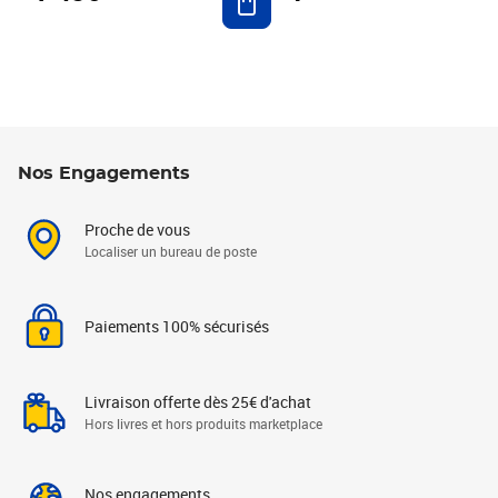
Nos Engagements
Proche de vous
Localiser un bureau de poste
Paiements 100% sécurisés
Livraison offerte dès 25€ d'achat
Hors livres et hors produits marketplace
Nos engagements