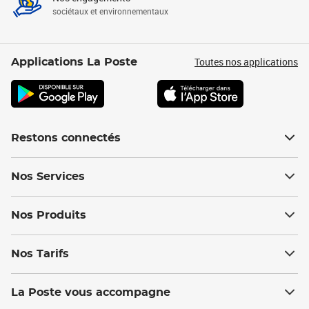
sociétaux et environnementaux
Toutes nos applications
Applications La Poste
Restons connectés
Nos Services
Nos Produits
Nos Tarifs
La Poste vous accompagne