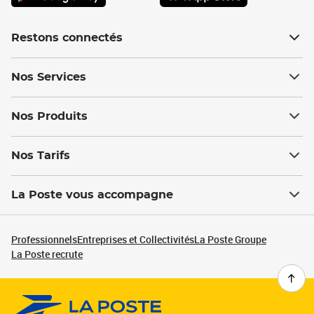
Restons connectés
Nos Services
Nos Produits
Nos Tarifs
La Poste vous accompagne
Professionnels
Entreprises et Collectivités
La Poste Groupe
La Poste recrute