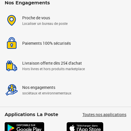
Nos Engagements
Proche de vous
Localiser un bureau de poste
Paiements 100% sécurisés
Livraison offerte dès 25€ d'achat
Hors livres et hors produits marketplace
Nos engagements
sociétaux et environnementaux
Toutes nos applications
Applications La Poste