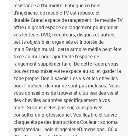
résistance à l'humidité. Fabriqué en bois
d'ingénierie, ce meuble TV est robuste et
durable.Grand espace de rangement : le meuble TV
offre un grand espace de rangement pour garder
vos lecteurs DVD, récepteurs, disques et autres
petits objets bien organisés et à portée de
main.Design mural : cette armoire média peut être
fixée au mur pour ajouter de l’espace de
rangement supplémentaire. De cette façon, vous
pouvez maximiser votre espace au sol et garder la
zone propre. Bon à savoir :Les vis et les chevilles
pour l'intérieur du mur ne sont pas incluses. Nous
vous conseillons de trouver et d'utiliser des vis et
des chevilles adaptées spécifiquement à vos
murs. Si vous n'êtes pas sûr, vous pouvez
consulter un professionnel. Veuillez lire et suivre
chaque étape des instructions.Couleur : sonoma
grisMatériau : bois d'ingénierieDimensions : 80 x