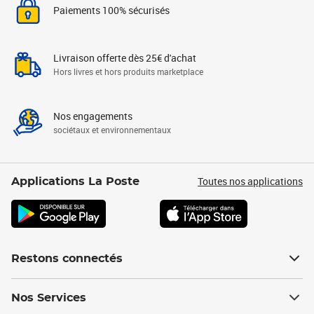
Paiements 100% sécurisés
Livraison offerte dès 25€ d'achat
Hors livres et hors produits marketplace
Nos engagements
sociétaux et environnementaux
Toutes nos applications
Applications La Poste
Restons connectés
Nos Services