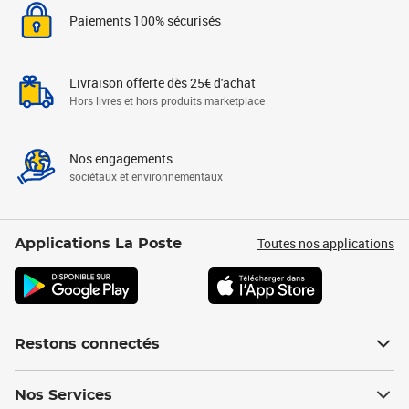
Paiements 100% sécurisés
Livraison offerte dès 25€ d'achat
Hors livres et hors produits marketplace
Nos engagements
sociétaux et environnementaux
Toutes nos applications
Applications La Poste
Restons connectés
Nos Services