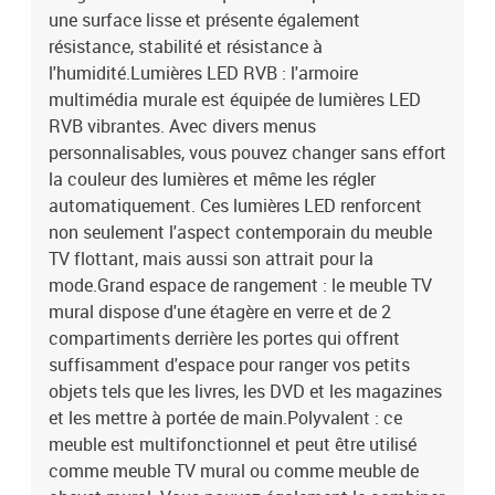
une surface lisse et présente également
résistance, stabilité et résistance à
l'humidité.Lumières LED RVB : l'armoire
multimédia murale est équipée de lumières LED
RVB vibrantes. Avec divers menus
personnalisables, vous pouvez changer sans effort
la couleur des lumières et même les régler
automatiquement. Ces lumières LED renforcent
non seulement l'aspect contemporain du meuble
TV flottant, mais aussi son attrait pour la
mode.Grand espace de rangement : le meuble TV
mural dispose d'une étagère en verre et de 2
compartiments derrière les portes qui offrent
suffisamment d'espace pour ranger vos petits
objets tels que les livres, les DVD et les magazines
et les mettre à portée de main.Polyvalent : ce
meuble est multifonctionnel et peut être utilisé
comme meuble TV mural ou comme meuble de