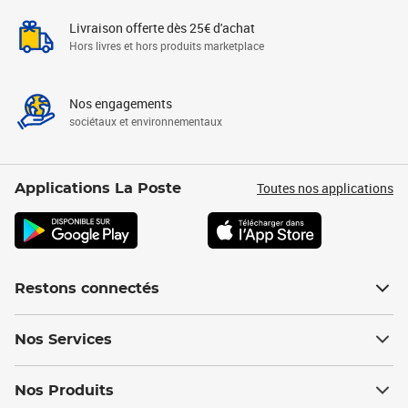
Livraison offerte dès 25€ d'achat
Hors livres et hors produits marketplace
Nos engagements
sociétaux et environnementaux
Toutes nos applications
Applications La Poste
Restons connectés
Nos Services
Nos Produits