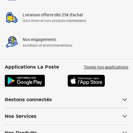
Livraison offerte dès 25€ d'achat
Hors livres et hors produits marketplace
Nos engagements
sociétaux et environnementaux
Toutes nos applications
Applications La Poste
Restons connectés
Nos Services