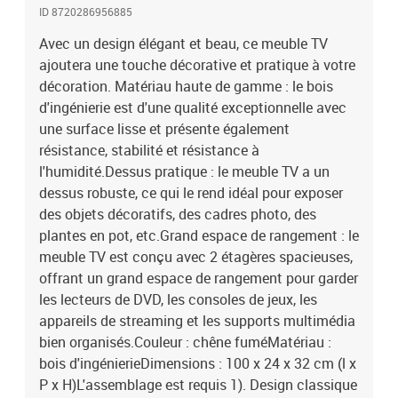
ID 8720286956885
Avec un design élégant et beau, ce meuble TV
ajoutera une touche décorative et pratique à votre
décoration. Matériau haute de gamme : le bois
d'ingénierie est d'une qualité exceptionnelle avec
une surface lisse et présente également
résistance, stabilité et résistance à
l'humidité.Dessus pratique : le meuble TV a un
dessus robuste, ce qui le rend idéal pour exposer
des objets décoratifs, des cadres photo, des
plantes en pot, etc.Grand espace de rangement : le
meuble TV est conçu avec 2 étagères spacieuses,
offrant un grand espace de rangement pour garder
les lecteurs de DVD, les consoles de jeux, les
appareils de streaming et les supports multimédia
bien organisés.Couleur : chêne fuméMatériau :
bois d'ingénierieDimensions : 100 x 24 x 32 cm (l x
P x H)L'assemblage est requis 1). Design classique