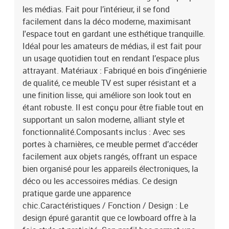
les médias. Fait pour l’intérieur, il se fond
facilement dans la déco moderne, maximisant
l'espace tout en gardant une esthétique tranquille.
Idéal pour les amateurs de médias, il est fait pour
un usage quotidien tout en rendant l’espace plus
attrayant. Matériaux : Fabriqué en bois d'ingénierie
de qualité, ce meuble TV est super résistant et a
une finition lisse, qui améliore son look tout en
étant robuste. Il est conçu pour être fiable tout en
supportant un salon moderne, alliant style et
fonctionnalité.Composants inclus : Avec ses
portes à charnières, ce meuble permet d’accéder
facilement aux objets rangés, offrant un espace
bien organisé pour les appareils électroniques, la
déco ou les accessoires médias. Ce design
pratique garde une apparence
chic.Caractéristiques / Fonction / Design : Le
design épuré garantit que ce lowboard offre à la