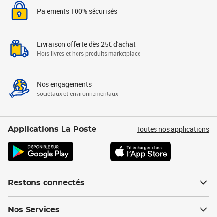
Paiements 100% sécurisés
Livraison offerte dès 25€ d'achat
Hors livres et hors produits marketplace
Nos engagements
sociétaux et environnementaux
Toutes nos applications
Applications La Poste
Restons connectés
Nos Services