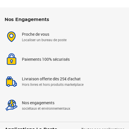
Nos Engagements
Proche de vous
Localiser un bureau de poste
Paiements 100% sécurisés
Livraison offerte dès 25€ d'achat
Hors livres et hors produits marketplace
Nos engagements
sociétaux et environnementaux