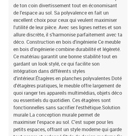
de ton coin divertissement tout en économisant
de l'espace au sol. Sa polyvalence en fait un
excellent choix pour ceux qui veulent maximiser
l'utilité de leur pièce. Avec ses lignes nettes et son
allure discrète, il s'harmonise parfaitement avec ta
déco. Construction en bois d'ingénierie Ce meuble
en bois d'ingénierie combine durabilité et légèreté.
Ce matériau garantit une bonne stabilité tout en
gardant un look stylé, ce qui facilite son
intégration dans différents styles
d'intérieur.Étagères en planches polyvalentes Doté
d'étagères pratiques, le meuble offre largement de
quoi ranger tes appareils multimédias, objets déco
ou essentiels du quotidien. Ces étagères sont
fonctionnelles sans sacrifier l'esthétique.Solution
murale La conception murale permet de
maximiser l'espace au sol. C'est super pour les
petits espaces, offrant un style moderne qui garde