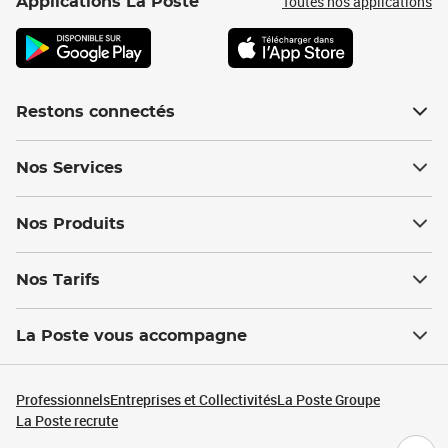
Toutes nos applications
Applications La Poste
Restons connectés
Nos Services
Nos Produits
Nos Tarifs
La Poste vous accompagne
Professionnels
Entreprises et Collectivités
La Poste Groupe
La Poste recrute