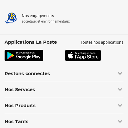
Nos engagements
sociétaux et environnementaux
Toutes nos applications
Applications La Poste
Restons connectés
Nos Services
Nos Produits
Nos Tarifs