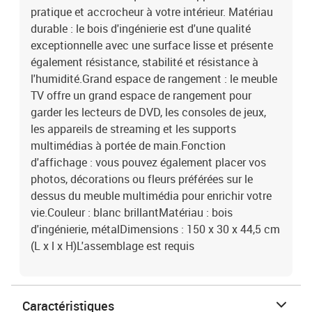
pratique et accrocheur à votre intérieur. Matériau
durable : le bois d'ingénierie est d'une qualité
exceptionnelle avec une surface lisse et présente
également résistance, stabilité et résistance à
l'humidité.Grand espace de rangement : le meuble
TV offre un grand espace de rangement pour
garder les lecteurs de DVD, les consoles de jeux,
les appareils de streaming et les supports
multimédias à portée de main.Fonction
d'affichage : vous pouvez également placer vos
photos, décorations ou fleurs préférées sur le
dessus du meuble multimédia pour enrichir votre
vie.Couleur : blanc brillantMatériau : bois
d'ingénierie, métalDimensions : 150 x 30 x 44,5 cm
(L x l x H)L'assemblage est requis
Caractéristiques