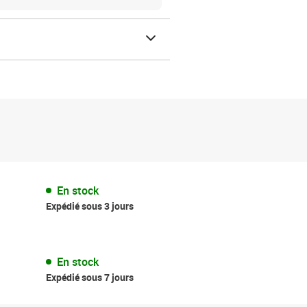
En stock
Expédié sous 3 jours
En stock
Expédié sous 7 jours