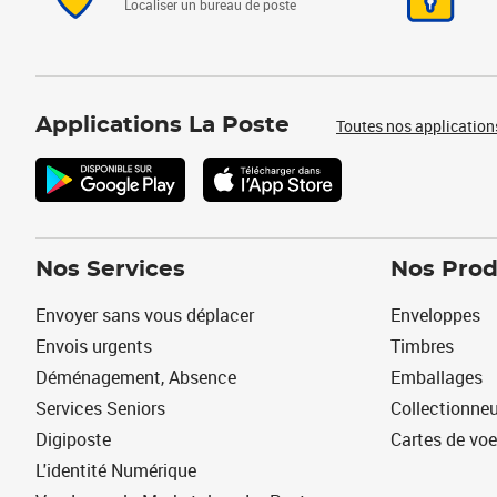
Localiser un bureau de poste
Applications La Poste
Toutes nos application
Nos Services
Nos Prod
Envoyer sans vous déplacer
Enveloppes
Envois urgents
Timbres
Déménagement, Absence
Emballages
Services Seniors
Collectionne
Digiposte
Cartes de vo
L'identité Numérique