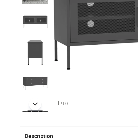
1
/10
Description