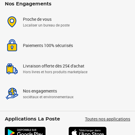
Nos Engagements
Proche de vous
Localiser un bureau de poste
Paiements 100% sécurisés
Livraison offerte dès 25€ d'achat
Hors livres et hors produits marketplace
Nos engagements
sociétaux et environnementaux
Toutes nos applications
Applications La Poste