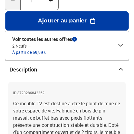
Ajouter au panier
Voir toutes les autres offres
2
2 Neufs
—
À partir de 59,99 €
Description
ID 8720286842362
Ce meuble TV est destiné à être le point de mire de
votre espace de vie. Fabriqué en bois de pin
massif, ce buffet bas avec pieds flottants
présente une construction stable et durable. Doté
d'un compartiment ouvert et de 2 tiroirs, le meuble