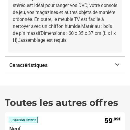
stéréo est idéal pour ranger vos DVD, votre console
de jeu, vos magazines et autres objets de manière
ordonnée. En outre, le meuble TV est facile à
nettoyer avec un chiffon humide.Matériau : bois
de pin massifDimensions : 60 x 35 x 37 cm (L x l x
H)L'assemblage est requis
Caractéristiques
Toutes les autres offres
59
,99€
Livraison Offerte
Neuf