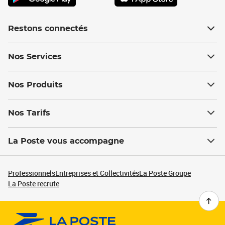
Restons connectés
Nos Services
Nos Produits
Nos Tarifs
La Poste vous accompagne
Professionnels
Entreprises et Collectivités
La Poste Groupe
La Poste recrute