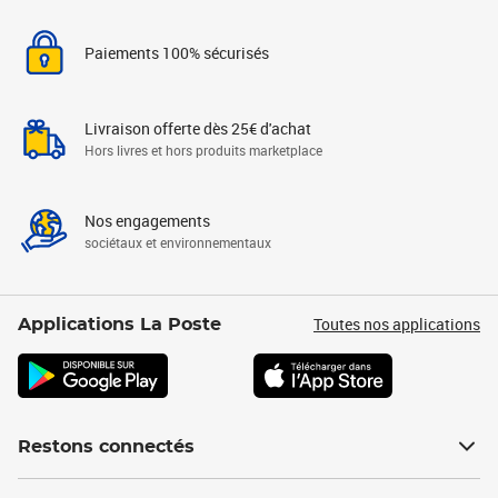
Paiements 100% sécurisés
Livraison offerte dès 25€ d'achat
Hors livres et hors produits marketplace
Nos engagements
sociétaux et environnementaux
Toutes nos applications
Applications La Poste
Restons connectés