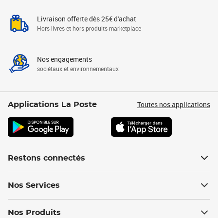
Livraison offerte dès 25€ d'achat
Hors livres et hors produits marketplace
Nos engagements
sociétaux et environnementaux
Toutes nos applications
Applications La Poste
Restons connectés
Nos Services
Nos Produits