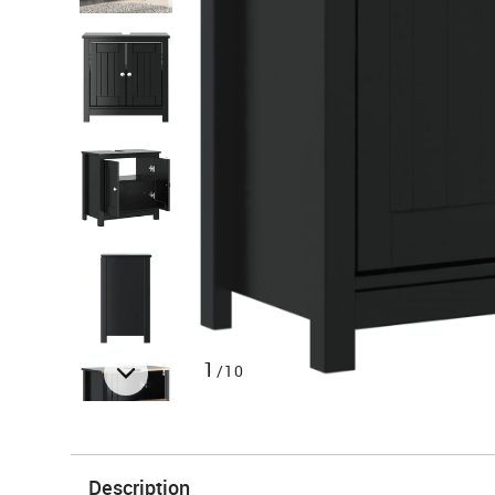
1
/10
Description