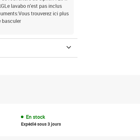
GLe lavabo n'est pas inclus
cuments:Vous trouverez ici plus
e basculer
En stock
Expédié sous 3 jours