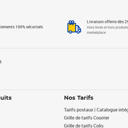
Livraison offerte dès 2
iements 100% sécurisés
Hors livres et hors produit
marketplace
s
uits
Nos Tarifs
Tarifs postaux | Catalogue intég
Grille de tarifs Courrier
Grille de tarifs Colis