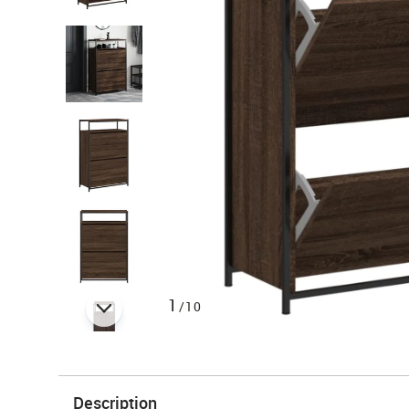
1
/10
Description