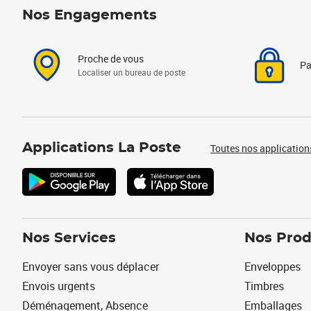
Nos Engagements
Proche de vous
Pa
Localiser un bureau de poste
Applications La Poste
Toutes nos application
Nos Services
Nos Prod
Envoyer sans vous déplacer
Enveloppes
Envois urgents
Timbres
Déménagement, Absence
Emballages